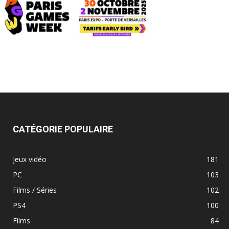
CATÉGORIE POPULAIRE
Jeux vidéo
181
PC
103
Films / Séries
102
PS4
100
Films
84