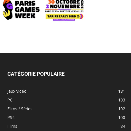
CATÉGORIE POPULAIRE
Jeux vidéo
181
PC
103
Films / Séries
102
PS4
100
Films
84