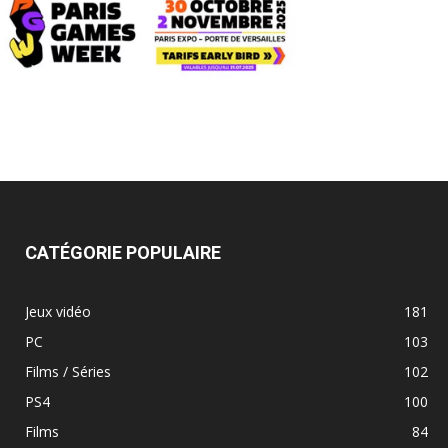
CATÉGORIE POPULAIRE
Jeux vidéo
181
PC
103
Films / Séries
102
PS4
100
Films
84