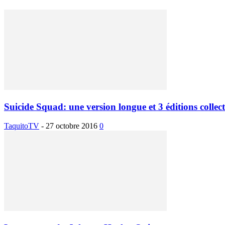
Suicide Squad: une version longue et 3 éditions collec
TaquitoTV
-
27 octobre 2016
0