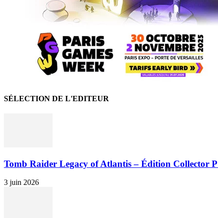
SÉLECTION DE L'EDITEUR
Tomb Raider Legacy of Atlantis – Édition Collector P
3 juin 2026