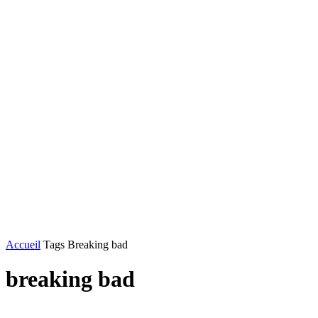
Accueil
Tags
Breaking bad
breaking bad