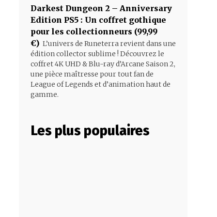
Darkest Dungeon 2 – Anniversary
Edition PS5 : Un coffret gothique
pour les collectionneurs (99,99
€)
L’univers de Runeterra revient dans une
édition collector sublime ! Découvrez le
coffret 4K UHD & Blu-ray d’Arcane Saison 2,
une pièce maîtresse pour tout fan de
League of Legends et d’animation haut de
gamme.
Les plus populaires