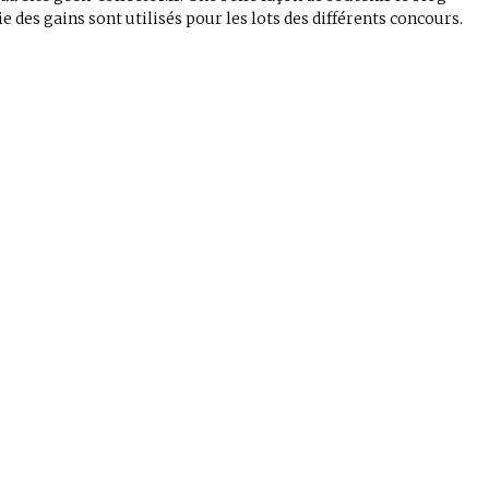
e des gains sont utilisés pour les lots des différents concours.