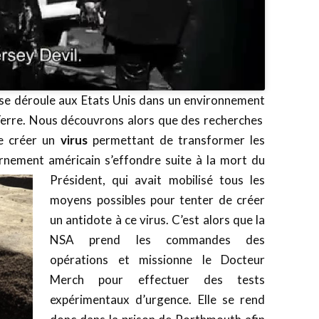
e se déroule aux Etats Unis dans un environnement
r Terre. Nous découvrons alors que des recherches
de créer un
virus
permettant de transformer les
nement américain s’effondre suite à la mort du
Président, qui avait mobilisé tous les
moyens possibles pour tenter de créer
un antidote à ce virus. C’est alors que la
NSA prend les commandes des
opérations et missionne le Docteur
Merch pour effectuer des tests
expérimentaux d’urgence. Elle se rend