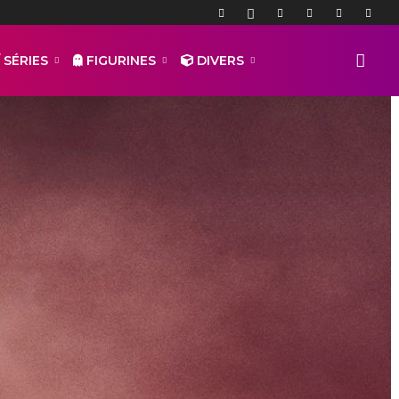
 SÉRIES
FIGURINES
DIVERS