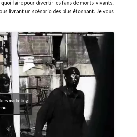
quoi faire pour divertir les fans de morts-vivants.
ous livrant un scénario des plus étonnant. Je vous
okies marketing
tenu