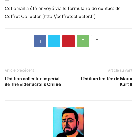
—
Cet email a été envoyé via le formulaire de contact de
Coffret Collector (http://coffretcollector.fr)
Article précédent
Article suivant
L’édition collector Imperial
L’édition limitée de Mario
de The Elder Scrolls Online
Kart 8