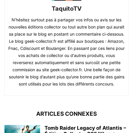
TaquitoTV
N’hésitez surtout pas à partager vos infos ou avis sur les
nouvelles éditions collector ou tout autre bon plan qui aurait
sa place sur le blog en postant un commentaire ci-dessous.
Le blog geek-collector.fr est affilié aux boutiques : Amazon,
Fnac, Cdiscount et Boulanger. En passant par ces liens pour
vos achats de collector ou d'autres produits, vous
reverserez automatiquement et sans surcoût une petite
commission au site geek-collector.fr. Une belle façon de
soutenir le blog d’autant plus qu’une bonne partie des gains
sont utilisés pour les lots des différents concours.
ARTICLES CONNEXES
Tomb Raider Legacy of Atlantis –