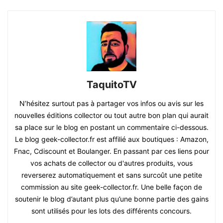
TaquitoTV
N’hésitez surtout pas à partager vos infos ou avis sur les
nouvelles éditions collector ou tout autre bon plan qui aurait
sa place sur le blog en postant un commentaire ci-dessous.
Le blog geek-collector.fr est affilié aux boutiques : Amazon,
Fnac, Cdiscount et Boulanger. En passant par ces liens pour
vos achats de collector ou d'autres produits, vous
reverserez automatiquement et sans surcoût une petite
commission au site geek-collector.fr. Une belle façon de
soutenir le blog d’autant plus qu’une bonne partie des gains
sont utilisés pour les lots des différents concours.