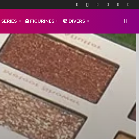
 SÉRIES
FIGURINES
DIVERS