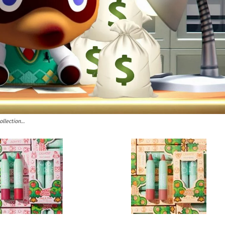
collection…