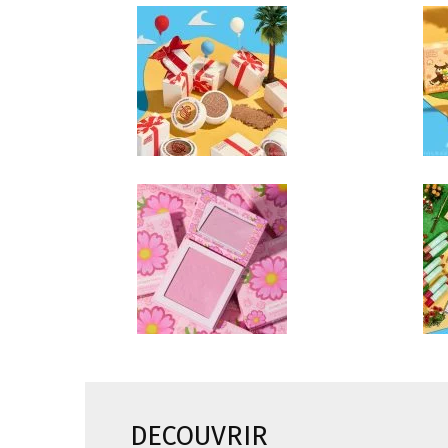
DECOUVRIR