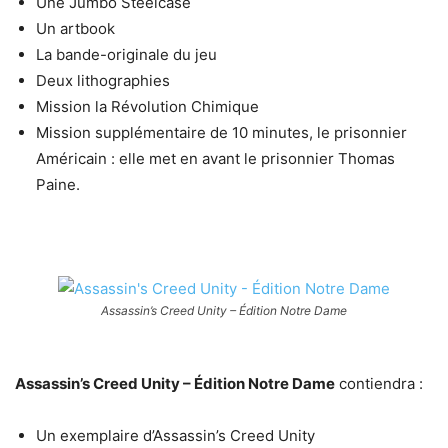
Une Jumbo Steelcase
Un artbook
La bande-originale du jeu
Deux lithographies
Mission la Révolution Chimique
Mission supplémentaire de 10 minutes, le prisonnier
Américain : elle met en avant le prisonnier Thomas
Paine.
Assassin’s Creed Unity – Édition Notre Dame
Assassin’s Creed Unity – Édition Notre Dame
contiendra :
Un exemplaire d’Assassin’s Creed Unity