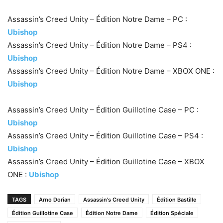
Assassin’s Creed Unity – Édition Notre Dame – PC :
Ubishop
Assassin’s Creed Unity – Édition Notre Dame – PS4 :
Ubishop
Assassin’s Creed Unity – Édition Notre Dame – XBOX ONE :
Ubishop
Assassin’s Creed Unity – Édition Guillotine Case – PC :
Ubishop
Assassin’s Creed Unity – Édition Guillotine Case – PS4 :
Ubishop
Assassin’s Creed Unity – Édition Guillotine Case – XBOX
ONE :
Ubishop
TAGS
Arno Dorian
Assassin's Creed Unity
Édition Bastille
Édition Guillotine Case
Édition Notre Dame
Édition Spéciale