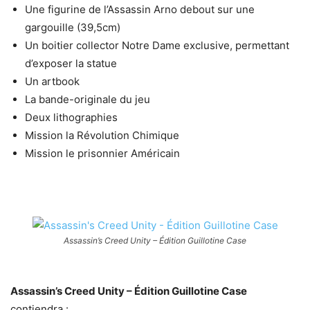
Une figurine de l’Assassin Arno debout sur une
gargouille (39,5cm)
Un boitier collector Notre Dame exclusive, permettant
d’exposer la statue
Un artbook
La bande-originale du jeu
Deux lithographies
Mission la Révolution Chimique
Mission le prisonnier Américain
Assassin’s Creed Unity – Édition Guillotine Case
Assassin’s Creed Unity – Édition Guillotine Case
contiendra :