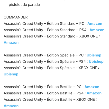
pistolet de parade
COMMANDER
Assassin’s Creed Unity – Édition Standard – PC :
Amazon
Assassin’s Creed Unity – Édition Standard – PS4 :
Amazon
Assassin’s Creed Unity – Édition Standard – XBOX ONE :
Amazon
Assassin’s Creed Unity – Édition Spéciale – PC :
Ubishop
Assassin’s Creed Unity – Édition Spéciale – PS4 :
Ubishop
Assassin’s Creed Unity – Édition Spéciale – XBOX ONE :
Ubishop
Assassin’s Creed Unity – Édition Bastille – PC :
Amazon
Assassin’s Creed Unity – Édition Bastille – PS4 :
Amazon
Assassin’s Creed Unity – Édition Bastille – XBOX ONE :
Amazon