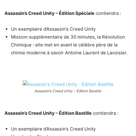
Assassin’s Creed Unity – Édition Spéciale
contiendra :
Un exemplaire d’Assassin’s Creed Unity
Mission supplémentaire de 30 minutes, la Révolution
Chimique : elle met en avant le célèbre père de la
chimie moderne à savoir Antoine Laurent de Lavoisier.
Assassin’s Creed Unity – Édition Bastille
Assassin’s Creed Unity – Édition Bastille
contiendra :
Un exemplaire d’Assassin’s Creed Unity