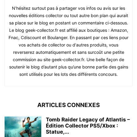
N’hésitez surtout pas à partager vos infos ou avis sur les
nouvelles éditions collector ou tout autre bon plan qui aurait
sa place sur le blog en postant un commentaire ci-dessous.
Le blog geek-collector.fr est affilié aux boutiques : Amazon,
Fnac, Cdiscount et Boulanger. En passant par ces liens pour
vos achats de collector ou d'autres produits, vous
reverserez automatiquement et sans surcoût une petite
commission au site geek-collector.fr. Une belle façon de
soutenir le blog d’autant plus qu’une bonne partie des gains
sont utilisés pour les lots des différents concours.
ARTICLES CONNEXES
Tomb Raider Legacy of Atlantis –
Édition Collector PS5/Xbox :
Statue,...