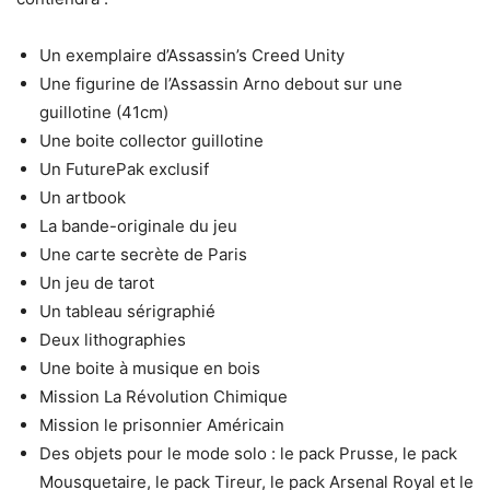
Un exemplaire d’Assassin’s Creed Unity
Une figurine de l’Assassin Arno debout sur une
guillotine (41cm)
Une boite collector guillotine
Un FuturePak exclusif
Un artbook
La bande-originale du jeu
Une carte secrète de Paris
Un jeu de tarot
Un tableau sérigraphié
Deux lithographies
Une boite à musique en bois
Mission La Révolution Chimique
Mission le prisonnier Américain
Des objets pour le mode solo : le pack Prusse, le pack
Mousquetaire, le pack Tireur, le pack Arsenal Royal et le