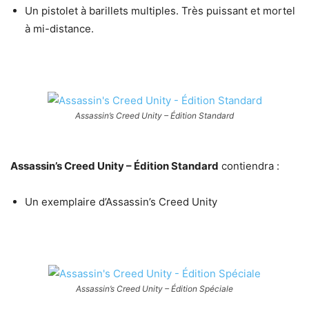
Un pistolet à barillets multiples. Très puissant et mortel
à mi-distance.
Assassin’s Creed Unity – Édition Standard
Assassin’s Creed Unity – Édition Standard
contiendra :
Un exemplaire d’Assassin’s Creed Unity
Assassin’s Creed Unity – Édition Spéciale