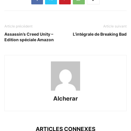
Article précédent
Article suivant
Assassin’s Creed Unity –
L’intégrale de Breaking Bad
Edition spéciale Amazon
Alcherar
ARTICLES CONNEXES