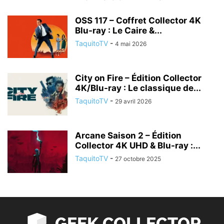
OSS 117 – Coffret Collector 4K
Blu-ray : Le Caire &...
TaquitoTV
-
4 mai 2026
City on Fire – Édition Collector
4K/Blu-ray : Le classique de...
TaquitoTV
-
29 avril 2026
Arcane Saison 2 – Édition
Collector 4K UHD & Blu-ray :...
TaquitoTV
-
27 octobre 2025