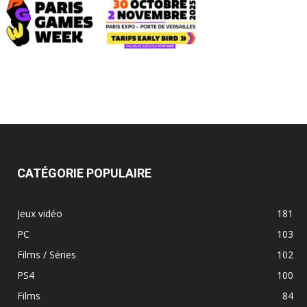
CATÉGORIE POPULAIRE
Jeux vidéo
181
PC
103
Films / Séries
102
PS4
100
Films
84