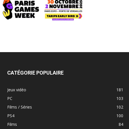
CATÉGORIE POPULAIRE
Jeux vidéo
181
PC
103
Films / Séries
102
PS4
100
Films
84