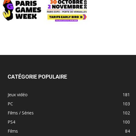
CATÉGORIE POPULAIRE
Jeux vidéo
181
PC
103
Films / Séries
102
PS4
100
Films
84