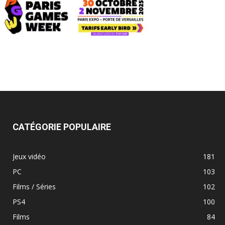
CATÉGORIE POPULAIRE
Jeux vidéo
181
PC
103
Films / Séries
102
PS4
100
Films
84