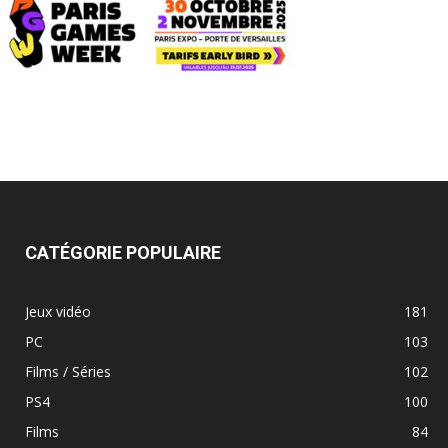
CATÉGORIE POPULAIRE
Jeux vidéo
181
PC
103
Films / Séries
102
PS4
100
Films
84