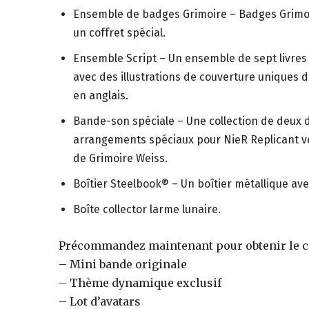
Ensemble de badges Grimoire – Badges Grimoi
un coffret spécial.
Ensemble Script – Un ensemble de sept livres r
avec des illustrations de couverture uniques 
en anglais.
Bande-son spéciale – Une collection de deux
arrangements spéciaux pour NieR Replicant v
de Grimoire Weiss.
Boîtier Steelbook® – Un boîtier métallique a
Boîte collector larme lunaire.
Précommandez maintenant pour obtenir le c
– Mini bande originale
– Thème dynamique exclusif
– Lot d’avatars