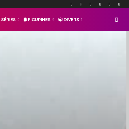
 SÉRIES
FIGURINES
DIVERS