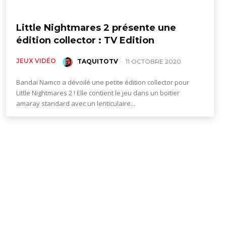
Little Nightmares 2 présente une
édition collector : TV Edition
JEUX VIDÉO
TAQUITOTV
-
11 OCTOBRE 2020
Bandai Namco a dévoilé une petite édition collector pour
Little Nightmares 2 ! Elle contient le jeu dans un boitier
amaray standard avec un lenticulaire...