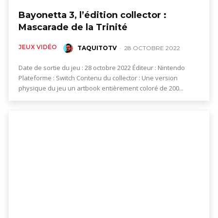
Bayonetta 3, l’édition collector :
Mascarade de la Trinité
JEUX VIDÉO
TAQUITOTV
-
28 OCTOBRE 2022
Date de sortie du jeu : 28 octobre 2022 Éditeur : Nintendo
Plateforme : Switch Contenu du collector : Une version
physique du jeu un artbook entièrement coloré de 200...