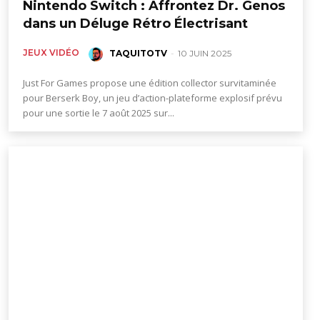
Nintendo Switch : Affrontez Dr. Genos
dans un Déluge Rétro Électrisant
JEUX VIDÉO
TAQUITOTV
-
10 JUIN 2025
Just For Games propose une édition collector survitaminée
pour Berserk Boy, un jeu d’action-plateforme explosif prévu
pour une sortie le 7 août 2025 sur...