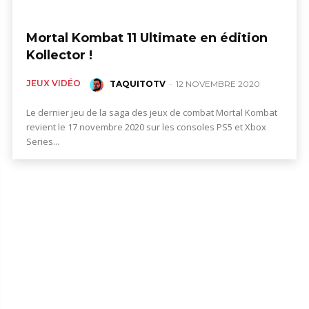
Mortal Kombat 11 Ultimate en édition
Kollector !
JEUX VIDÉO
TAQUITOTV
-
12 NOVEMBRE 2020
Le dernier jeu de la saga des jeux de combat Mortal Kombat
revient le 17 novembre 2020 sur les consoles PS5 et Xbox
Series...