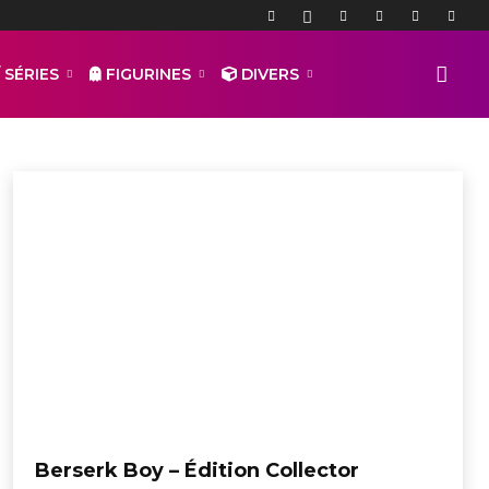
 SÉRIES
FIGURINES
DIVERS
Berserk Boy – Édition Collector