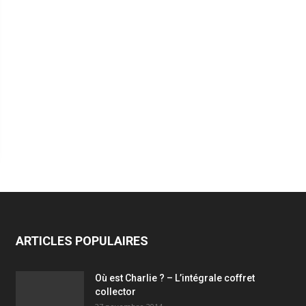
ARTICLES POPULAIRES
Où est Charlie ? – L’intégrale coffret
collector