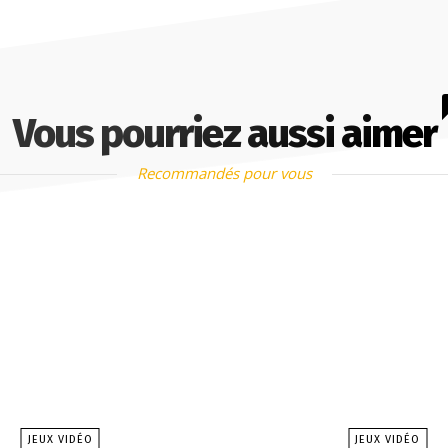
Vous pourriez aussi aimer
Recommandés pour vous
JEUX VIDÉO
JEUX VIDÉO