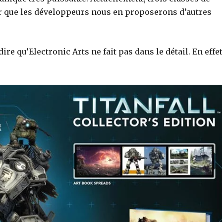
sûr que les développeurs nous en proposerons d’autres
ire qu’Electronic Arts ne fait pas dans le détail. En effet
,