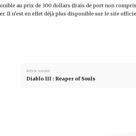
ponible au prix de 300 dollars (frais de port non compris
. Il n’est en effet déjà plus disponible sur le site officie
Partager
Article suivant
Diablo III : Reaper of Souls