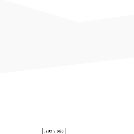
JEUX VIDÉO