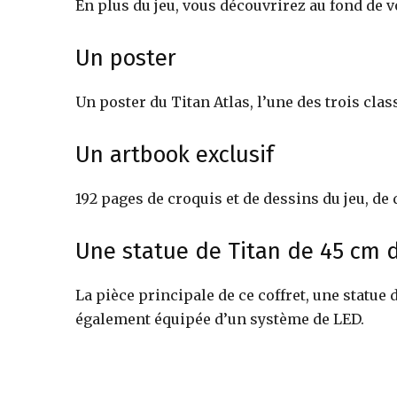
figurines,
En plus du jeu, vous découvrirez au fond de v
Un poster
statuettes
Un poster du Titan Atlas, l’une des trois class
Un artbook exclusif
192 pages de croquis et de dessins du jeu, de 
Une statue de Titan de 45 cm 
La pièce principale de ce coffret, une statue 
également équipée d’un système de LED.