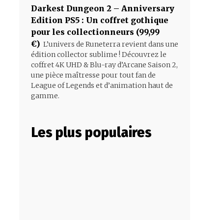
Darkest Dungeon 2 – Anniversary
Edition PS5 : Un coffret gothique
pour les collectionneurs (99,99
€)
L’univers de Runeterra revient dans une
édition collector sublime ! Découvrez le
coffret 4K UHD & Blu-ray d’Arcane Saison 2,
une pièce maîtresse pour tout fan de
League of Legends et d’animation haut de
gamme.
Les plus populaires