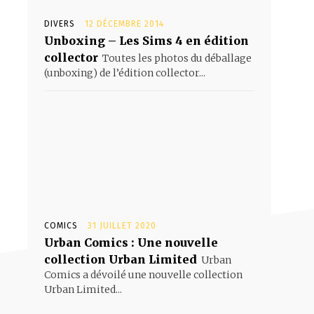
DIVERS
12 DÉCEMBRE 2014
Unboxing – Les Sims 4 en édition
collector
Toutes les photos du déballage
(unboxing) de l’édition collector...
COMICS
31 JUILLET 2020
Urban Comics : Une nouvelle
collection Urban Limited
Urban
Comics a dévoilé une nouvelle collection
Urban Limited...