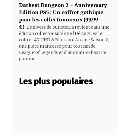
Darkest Dungeon 2 – Anniversary
Edition PS5 : Un coffret gothique
pour les collectionneurs (99,99
€)
L’univers de Runeterra revient dans une
édition collector sublime ! Découvrez le
coffret 4K UHD & Blu-ray d’Arcane Saison 2,
une pièce maîtresse pour tout fan de
League of Legends et d’animation haut de
gamme.
Les plus populaires