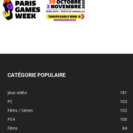
CATÉGORIE POPULAIRE
Jeux vidéo
181
PC
103
Films / Séries
102
PS4
100
Films
84