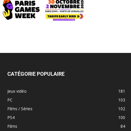
CATÉGORIE POPULAIRE
Jeux vidéo
181
PC
103
Films / Séries
102
PS4
100
Films
84