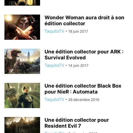
Wonder Woman aura droit à son
édition collector
TaquitoTV
-
18 juin 2017
Une édition collector pour ARK :
Survival Evolved
TaquitoTV
-
14 juin 2017
Une édition collector Black Box
pour NieR : Automata
TaquitoTV
-
26 décembre 2016
Une édition collector pour
Resident Evil 7